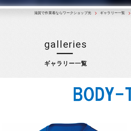
滋賀で作業着ならワークショップ光
ギャラリー一覧
galleries
ギャラリー一覧