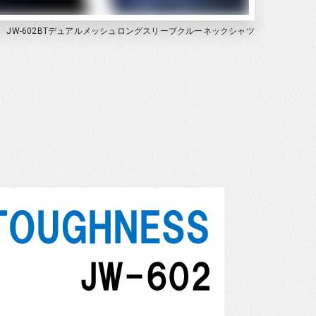
JW-602BTデュアルメッシュロングスリーブクルーネックシャツ