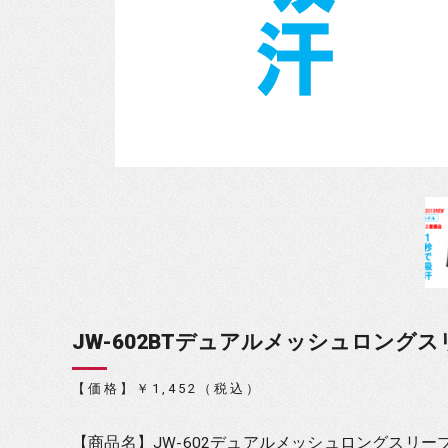
JW-602BTデュアルメッシュロング
【価格】￥1,452（税込）
【商品名】JW-602デュアルメッシュロングスリ