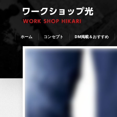
ホーム
コンセプト
DM掲載＆おすすめ