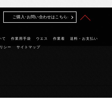
ご購入･お問い合わせはこちら
いて
作業用手袋
ウエス
作業着
送料・お支払い
リシー
サイトマップ