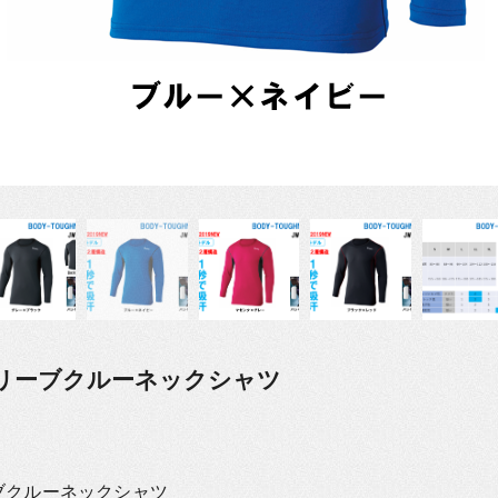
スリーブクルーネックシャツ
ーブクルーネックシャツ