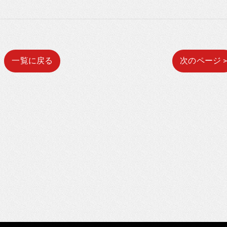
一覧に戻る
次のページ 