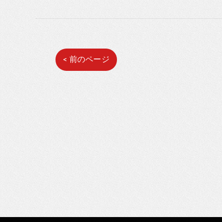
< 前のページ