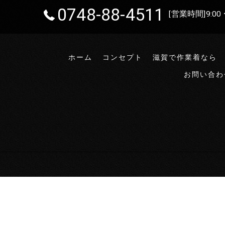
0748-88-4511
[営業時間]9:00 
ホーム
コンセプト
滋賀で作業着なら
お問い合わ