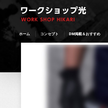
ホーム
コンセプト
DM掲載＆おすすめ