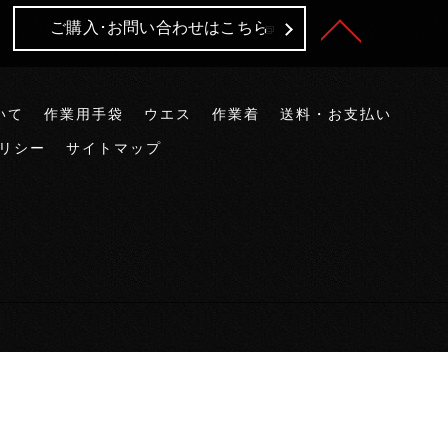
ご購入･お問い合わせはこちら
いて
作業用手袋
ウエス
作業着
送料・お支払い
リシー
サイトマップ