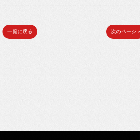
一覧に戻る
次のページ 