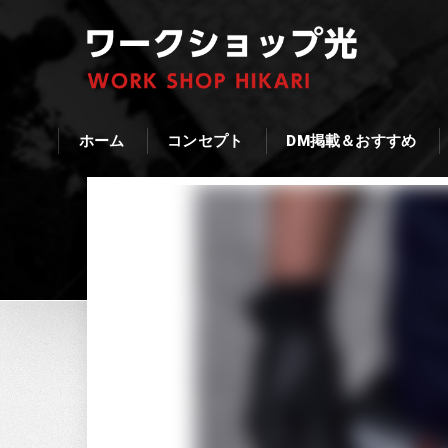
ホーム
コンセプト
DM掲載＆おすすめ