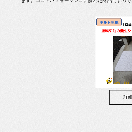
ます。コストパフォーマンスに優れた商品ですので
詳