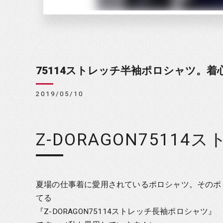
75114ストレッチ半袖ポロシャツ。
2019/05/10
Z-DORAGON751
夏場の仕事着に愛用されているポロシャツ。そのポ
てる
『Z-DORAGON75114ストレッチ長袖ポロシャツ』