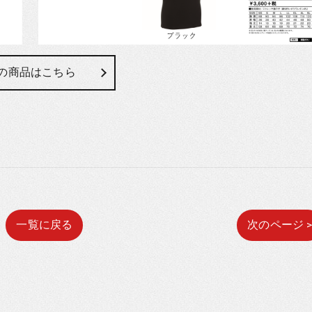
の商品はこちら
一覧に戻る
次のページ 