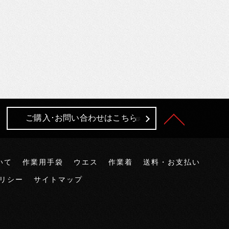
ご購入･お問い合わせはこちら
いて
作業用手袋
ウエス
作業着
送料・お支払い
リシー
サイトマップ