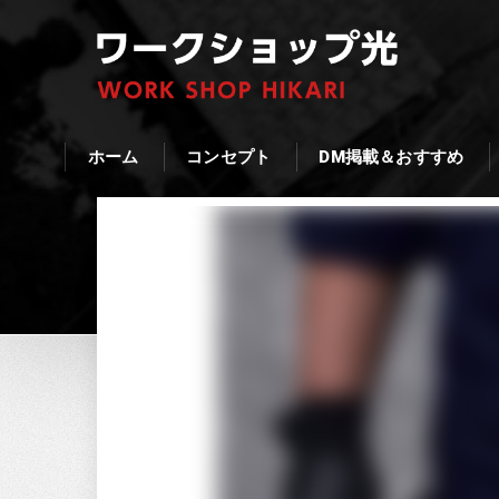
ホーム
コンセプト
DM掲載＆おすすめ