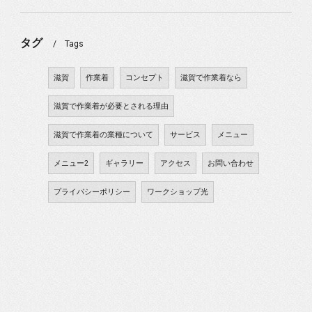
タグ
Tags
滋賀
作業着
コンセプト
滋賀で作業着なら
滋賀で作業着が必要とされる理由
滋賀で作業着の業種について
サービス
メニュー
メニュー2
ギャラリー
アクセス
お問い合わせ
プライバシーポリシー
ワークショップ光