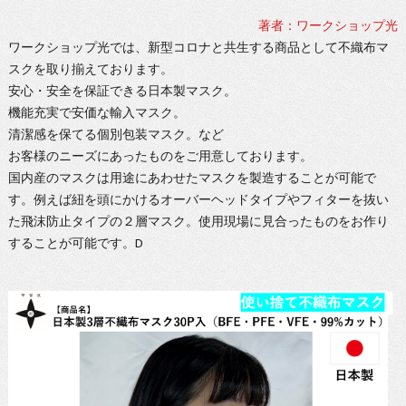
著者：ワークショップ光
ワークショップ光では、新型コロナと共生する商品として不織布マ
スクを取り揃えております。
安心・安全を保証できる日本製マスク。
機能充実で安価な輸入マスク。
清潔感を保てる個別包装マスク。など
お客様のニーズにあったものをご用意しております。
国内産のマスクは用途にあわせたマスクを製造することが可能で
す。例えば紐を頭にかけるオーバーヘッドタイプやフィターを抜い
た飛沫防止タイプの２層マスク。使用現場に見合ったものをお作り
することが可能です。D