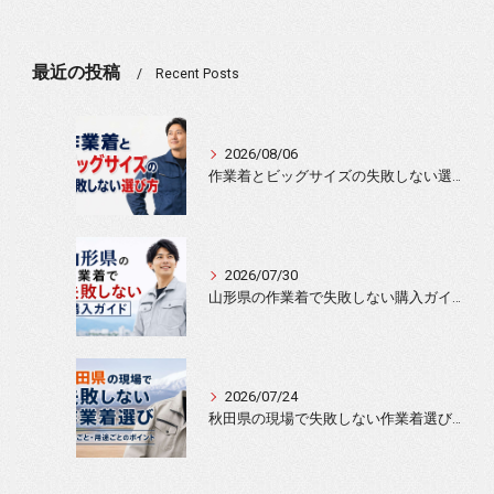
最近の投稿
Recent Posts
2026/08/06
作業着とビッグサイズの失敗しない選び方
2026/07/30
山形県の作業着で失敗しない購入ガイド
2026/07/24
秋田県の現場で失敗しない作業着選び｜季節ごと・用途ごとのポイント