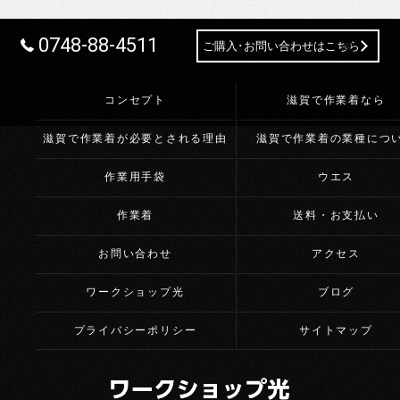
0748-88-4511
ご購入･お問い合わせはこちら
コンセプト
滋賀で作業着なら
滋賀で作業着が必要とされる理由
滋賀で作業着の業種につ
作業用手袋
ウエス
作業着
送料・お支払い
お問い合わせ
アクセス
ワークショップ光
ブログ
プライバシーポリシー
サイトマップ