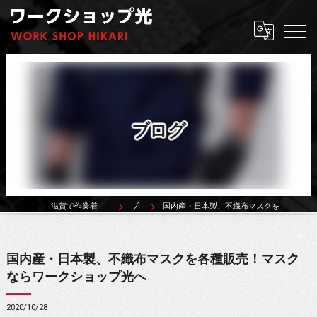
ブログ
滋賀で作業着ならワークショップ光
ブログ
国内産・日本製、不織布マスクを各種販売！マスクならワークショップ光へ
国内産・日本製、不織布マスクを各種販売！マスク
ならワークショップ光へ
2020/10/28