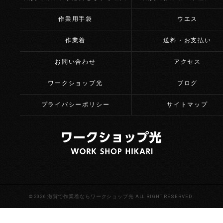
作業用手袋
ウエス
作業着
送料・お支払い
お問い合わせ
アクセス
ワークショップ光
ブログ
プライバシーポリシー
サイトマップ
© 2026 滋賀で作業着ならワークショップ光 ALL RIGHT RESERVED.