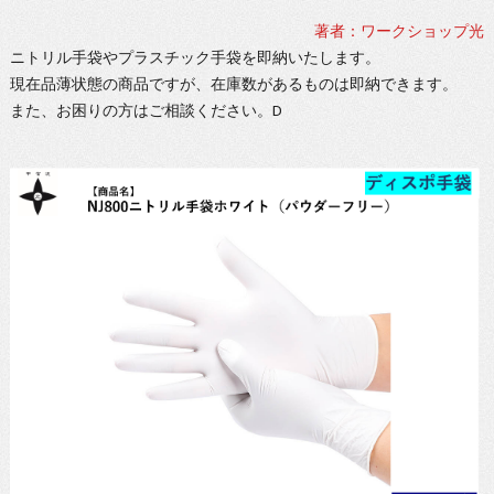
著者：ワークショップ光
ニトリル手袋やプラスチック手袋を即納いたします。
現在品薄状態の商品ですが、在庫数があるものは即納できます。
また、お困りの方はご相談ください。D