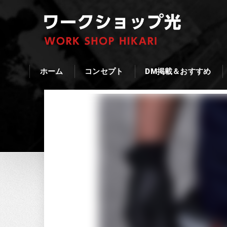
ホーム
コンセプト
DM掲載＆おすすめ