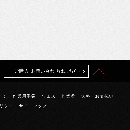
ご購入･お問い合わせはこちら
いて
作業用手袋
ウエス
作業着
送料・お支払い
リシー
サイトマップ