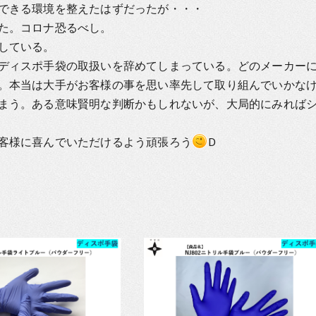
できる環境を整えたはずだったが・・・
た。コロナ恐るべし。
している。
ディスポ手袋の取扱いを辞めてしまっている。どのメーカー
。本当は大手がお客様の事を思い率先して取り組んでいかな
まう。ある意味賢明な判断かもしれないが、大局的にみれば
客様に喜んでいただけるよう頑張ろう
D