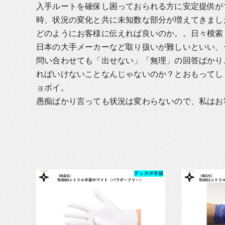
入手ルートを確保し困っておられる方に安定提供が
時、状況の変化と共に未知数な部分が増えてきまし
どのようにお客様に伝えれば良いのか。。日々模索
日本の大手メーカーなど取り扱いが難しいといい、
問い合わせても「出せない」「無理」の回答ばかり
ればいけないことなんじゃないのか？とおもってし
ョボイ。
愚痴ばかり言っても状況は変わらないので、私はお