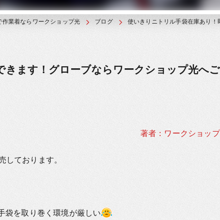
で作業着ならワークショップ光
ブログ
使いきりニトリル手袋在庫あり！
できます！グローブならワークショップ光へご
著者：ワークショップ
売しております。
ク手袋を取り巻く環境が厳しい