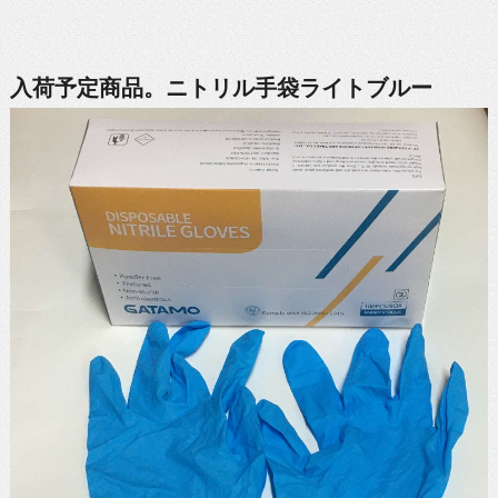
入荷予定商品。ニトリル手袋ライトブルー