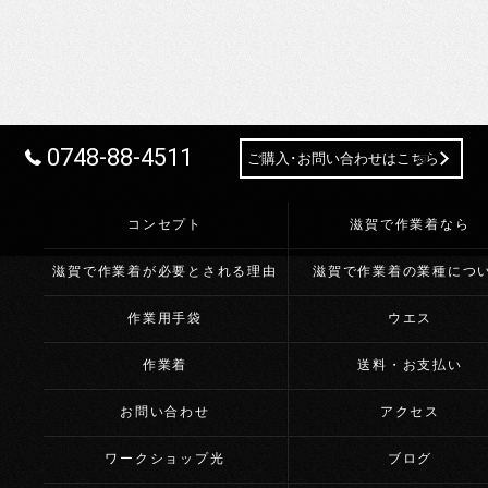
0748-88-4511
ご購入･お問い合わせはこちら
コンセプト
滋賀で作業着なら
滋賀で作業着が必要とされる理由
滋賀で作業着の業種につ
作業用手袋
ウエス
作業着
送料・お支払い
お問い合わせ
アクセス
ワークショップ光
ブログ