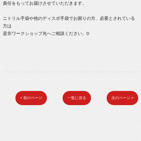
責任をもってお届けさせていただきます。
ニトリル手袋や他のディスポ手袋でお困りの方、必要とされている
方は
是非ワークショップ光へご相談ください。D
< 前のページ
一覧に戻る
次のページ >