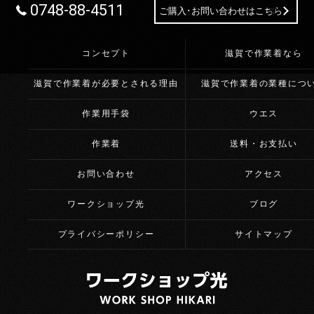
0748-88-4511
ご購入･お問い合わせはこちら
コンセプト
滋賀で作業着なら
滋賀で作業着が必要とされる理由
滋賀で作業着の業種につ
作業用手袋
ウエス
作業着
送料・お支払い
お問い合わせ
アクセス
ワークショップ光
ブログ
プライバシーポリシー
サイトマップ