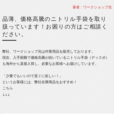
著者：ワークショップ光
品薄、価格高騰のニトリル手袋を取り
扱っています！お困りの方はご相談く
ださい。
弊社、ワークショップ光は作業用品を販売しております。
現在、入手困難で価格高騰が続いているニトリル手袋（ディスポ）
も海外から直接入荷し、必要なお客様へお届けしています。
「少量でもいいので直ぐに欲しい！」
というお客様には、弊社在庫商品をおすすめ！
こちら
↓↓↓