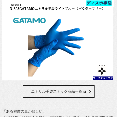
ニトリル手袋ストック商品一覧
「ある程度の量が欲しい」