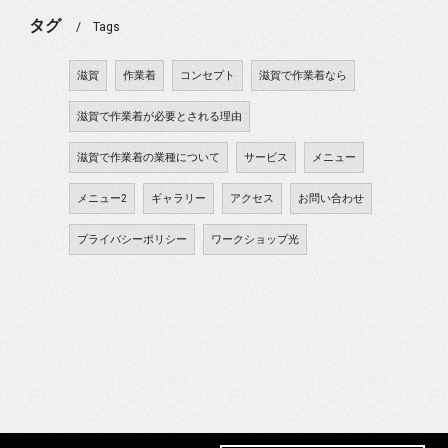
タグ
Tags
滋賀
作業着
コンセプト
滋賀で作業着なら
滋賀で作業着が必要とされる理由
滋賀で作業着の業種について
サービス
メニュー
メニュー2
ギャラリー
アクセス
お問い合わせ
プライバシーポリシー
ワークショップ光