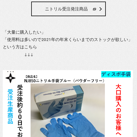
ニトリル受注発注商品
「大量に購入したい」
「使用料は多いので2021年の年末くらいまでのストックが欲しい」
という方はこちら
↓↓↓