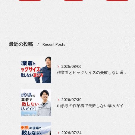
最近の投稿
Recent Posts
2026/08/06
作業着とビッグサイズの失敗しない選び方
2026/07/30
山形県の作業着で失敗しない購入ガイド
2026/07/24