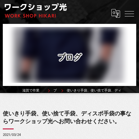
ブログ
滋賀で作業着ならワークショップ光
ブログ
使いきり手袋、使い捨て手袋、ディスポ手袋の事ならワークショップ光へお問い合わせください。
使いきり手袋、使い捨て手袋、ディスポ手袋の事な
らワークショップ光へお問い合わせください。
2021/03/24