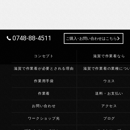
0748-88-4511
ご購入･お問い合わせはこちら
コンセプト
滋賀で作業着なら
滋賀で作業着が必要とされる理由
滋賀で作業着の業種につ
作業用手袋
ウエス
作業着
送料・お支払い
お問い合わせ
アクセス
ワークショップ光
ブログ