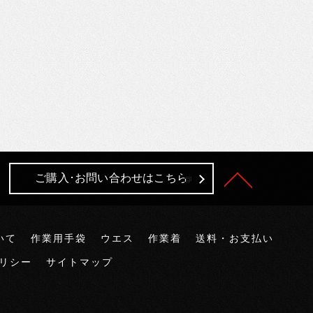
ご購入･お問い合わせはこちら
いて
作業用手袋
ウエス
作業着
送料・お支払い
リシー
サイトマップ