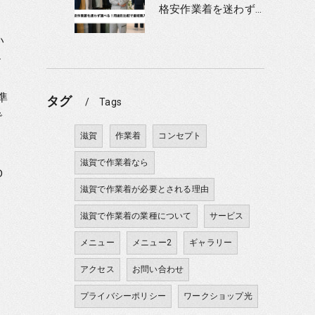
う
格安作業着を迷わず選べる！用途別比較で最短購入へ
い
ー
準
タグ
Tags
で
滋賀
作業着
コンセプト
滋賀で作業着なら
D
滋賀で作業着が必要とされる理由
滋賀で作業着の業種について
サービス
メニュー
メニュー2
ギャラリー
アクセス
お問い合わせ
プライバシーポリシー
ワークショップ光