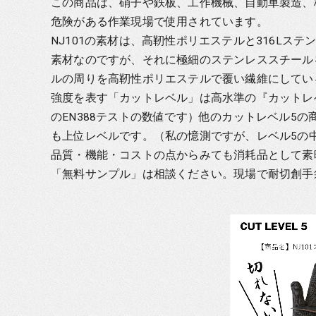
この商品は、硝子や鉄板、工作機械、自動車製造、
危険がある作業現場で使用されています。
NJ101の素材は、高靭性ポリエステルと316L
素材なのですが、それに極細のステンレススチール
ルの周りを高靭性ポリエステルで覆い繊維にしてい
強度を表す「カットレベル」は高水準の『カットレ
のEN388テストの数値です）他のカットレベル5の
も上位レベルです。（私の憶測ですが、レベル5の
品質・機能・コストの点からみても消耗品として素
「無料サンプル」は相談ください。現場で耐切創手