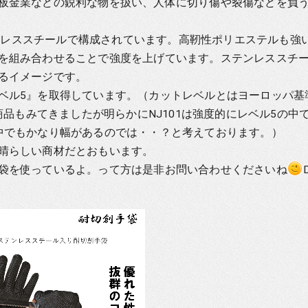
板金業などの鋭利な物を扱い、人体に切り傷や裂傷などを負
ステンレススチールで構成されています。高靭性ポリエステルも強
を組み合わせることで強度を上げています。ステンレススチ
るイメージです。
ベル5』を取得しています。（カットレベルとはヨーロッパ基
商品もみてきましたが明らかにNJ101は強度的にレベル5の中
中でもかなり幅があるのでは・・？と考えております。）
晴らしい商材だとおもいます。
袋を使っているよ。って方は是非お問い合わせくださいね