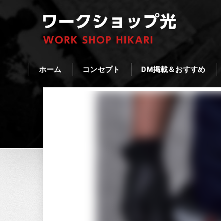
ホーム
コンセプト
DM掲載＆おすすめ