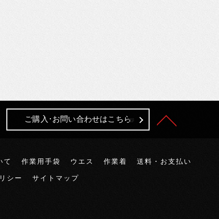
ご購入･お問い合わせはこちら
いて
作業用手袋
ウエス
作業着
送料・お支払い
リシー
サイトマップ