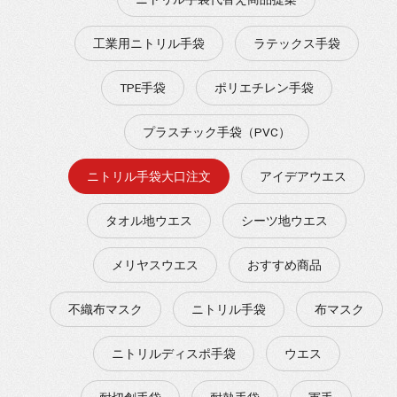
工業用ニトリル手袋
ラテックス手袋
TPE手袋
ポリエチレン手袋
プラスチック手袋（PVC）
ニトリル手袋大口注文
アイデアウエス
タオル地ウエス
シーツ地ウエス
メリヤスウエス
おすすめ商品
不織布マスク
ニトリル手袋
布マスク
ニトリルディスポ手袋
ウエス