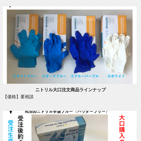
ニトリル大口注文商品ラインナップ
【価格】要相談