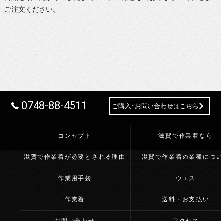
ご注文ください。
0748-88-4511
ご購入･お問い合わせはこちら
コンセプト
滋賀で作業着なら
滋賀で作業着が必要とされる理由
滋賀で作業着の業種につ
作業用手袋
ウエス
作業着
送料・お支払い
お問い合わせ
アクセス