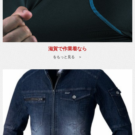
滋賀で作業着なら
をもっと見る ＞