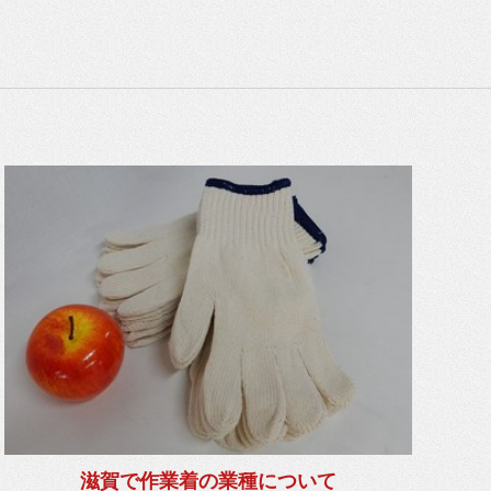
滋賀で作業着の業種について