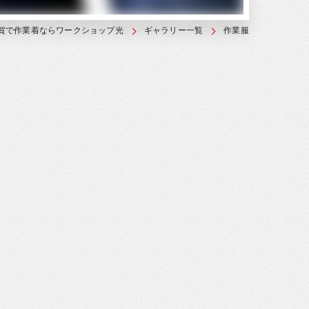
賀で作業着ならワークショップ光
ギャラリー一覧
作業服