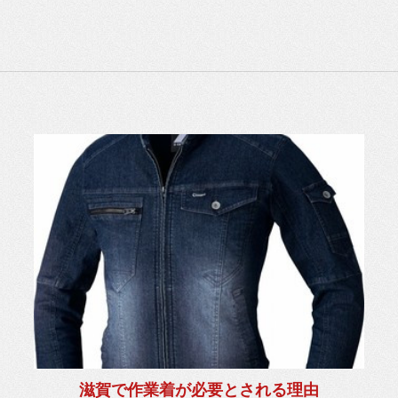
滋賀で作業着が必要とされる理由