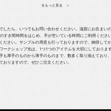
をもっと見る ＞
でしたら、いつでもお問い合わせください。滋賀にお住まい
事のすき間時間をはじめ、手が空いている時間にご利用くださ
ください。サンプルの用意も行っておりますので、納得して
ワークショップ光は、1つ1つのアイテムを大切にしておりま
手も厚手のものから薄手のものまで、数多く取り揃えており
ておりますので、ぜひご注文ください。