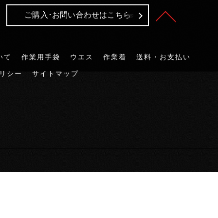
ご購入･お問い合わせはこちら
いて
作業用手袋
ウエス
作業着
送料・お支払い
リシー
サイトマップ