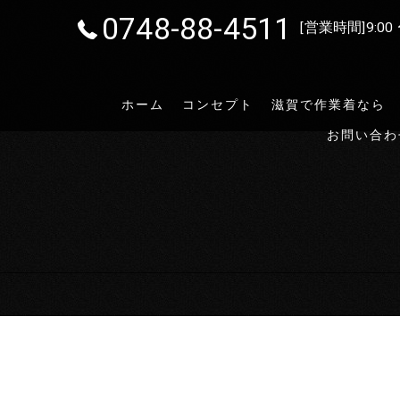
0748-88-4511
[営業時間]9:00 
ホーム
コンセプト
滋賀で作業着なら
お問い合わ